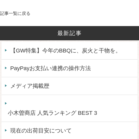
記事一覧に戻る
最新記事
【GW特集】今年のBBQに、炭火と干物を。
PayPayお支払い連携の操作方法
メディア掲載歴
小木曽商店 人気ランキング BEST 3
現在の出荷目安について