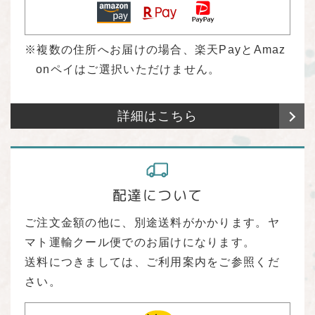
複数の住所へお届けの場合、楽天PayとAmaz
onペイはご選択いただけません。
詳細はこちら
配達について
ご注文金額の他に、別途送料がかかります。ヤ
マト運輸クール便でのお届けになります。
送料につきましては、ご利用案内をご参照くだ
さい。