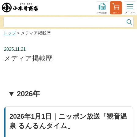
トップ
> メディア掲載歴
2025.11.21
メディア掲載歴
2026年
2026年1月1日｜ニッポン放送「観音温
泉 るんるんタイム」