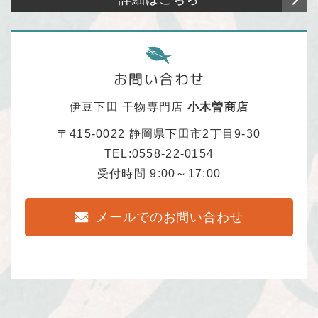
お問い合わせ
伊豆下田 干物専門店
小木曽商店
〒415-0022 静岡県下田市2丁目9-30
TEL:0558-22-0154
受付時間 9:00～17:00
メールでのお問い合わせ