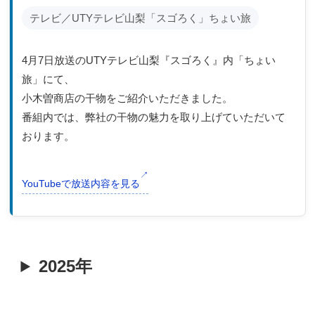
テレビ／UTYテレビ山梨「スゴろく」ちょい旅
4月7日放送のUTYテレビ山梨『スゴろく』内「ちょい
旅」にて、
小木曽商店の干物をご紹介いただきました。
番組内では、弊社の干物の魅力を取り上げていただいて
おります。
YouTubeで放送内容を見る
2025年