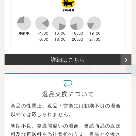
詳細はこちら
返品交換について
商品の性質上、返品・交換には初期不良の場合
以外では応じられません。
初期不良、発送間違いの場合、当該商品の返送
料及び再送料を当社負担のうえ、良品と交換さ