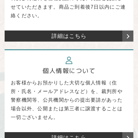
せていただきます。商品ご到着後7日以内にご連
絡ください。
詳細はこちら
個人情報について
お客様からお預かりした大切な個人情報（住
所・氏名・メールアドレスなど）を、裁判所や
警察機関等、公共機関からの提出要請があった
場合以外、公開または第三者に譲渡することは
一切ございません。
詳細はこちら