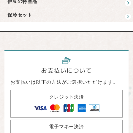
伊豆の特産品
保冷セット
お支払いについて
お支払いは以下の方法がご選択いただけます。
クレジット決済
電子マネー決済