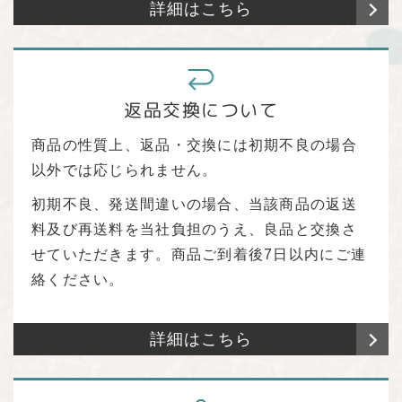
詳細はこちら
返品交換について
商品の性質上、返品・交換には初期不良の場合
以外では応じられません。
初期不良、発送間違いの場合、当該商品の返送
料及び再送料を当社負担のうえ、良品と交換さ
せていただきます。商品ご到着後7日以内にご連
絡ください。
詳細はこちら