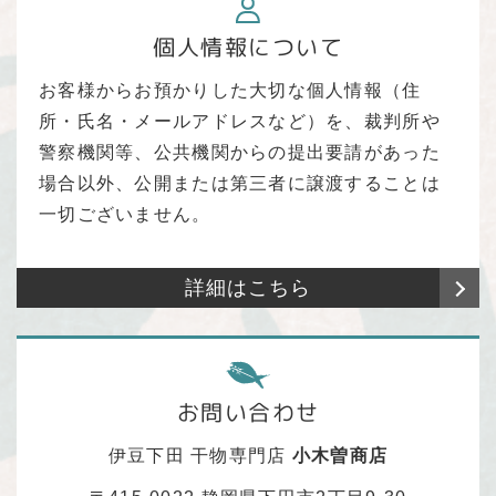
個人情報について
お客様からお預かりした大切な個人情報（住
所・氏名・メールアドレスなど）を、裁判所や
警察機関等、公共機関からの提出要請があった
場合以外、公開または第三者に譲渡することは
一切ございません。
詳細はこちら
お問い合わせ
伊豆下田 干物専門店
小木曽商店