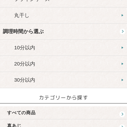
丸干し
調理時間から選ぶ
10分以内
20分以内
30分以内
カテゴリーから探す
すべての商品
真あじ