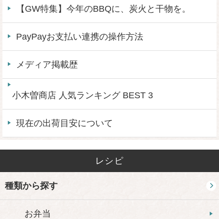
【GW特集】今年のBBQに、炭火と干物を。
PayPayお支払い連携の操作方法
メディア掲載歴
小木曽商店 人気ランキング BEST 3
現在の出荷目安について
レシピ
種類から探す
お弁当