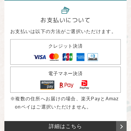
お支払いについて
お支払いは以下の方法がご選択いただけます。
クレジット決済
電子マネー決済
複数の住所へお届けの場合、楽天PayとAmaz
onペイはご選択いただけません。
詳細はこちら