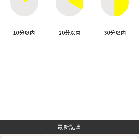
10分以内
20分以内
30分以内
最新記事