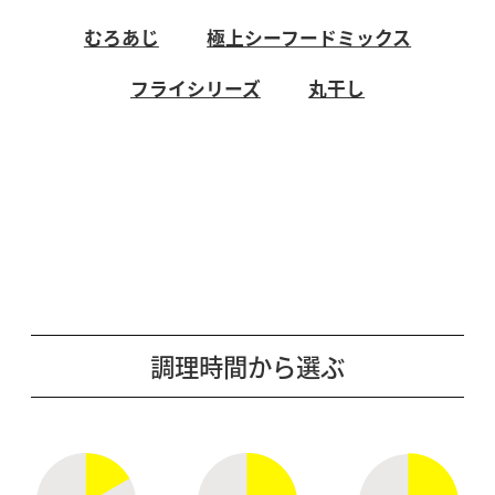
むろあじ
極上シーフードミックス
フライシリーズ
丸干し
調理時間から選ぶ