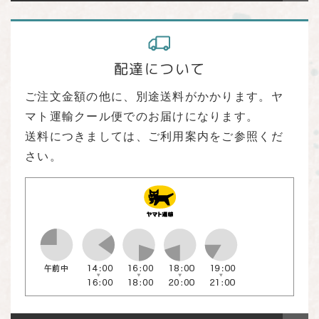
配達について
ご注文金額の他に、別途送料がかかります。ヤ
マト運輸クール便でのお届けになります。
送料につきましては、ご利用案内をご参照くだ
さい。